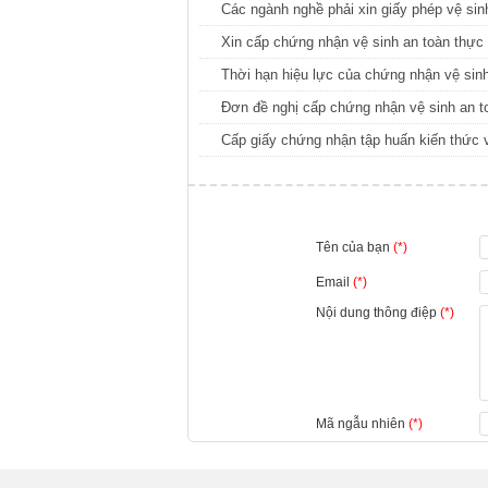
Các ngành nghề phải xin giấy phép vệ si
Xin cấp chứng nhận vệ sinh an toàn thự
Thời hạn hiệu lực của chứng nhận vệ sin
Đơn đề nghị cấp chứng nhận vệ sinh an 
Cấp giấy chứng nhận tập huấn kiến thức 
Tên của bạn
(*)
Email
(*)
Nội dung thông điệp
(*)
Mã ngẫu nhiên
(*)