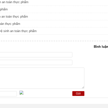
nh an toàn thực phẩm
c phẩm
h an toàn thực phẩm
toàn thực phẩm
vệ sinh an toàn thực phẩm
Bình luậ
Gửi