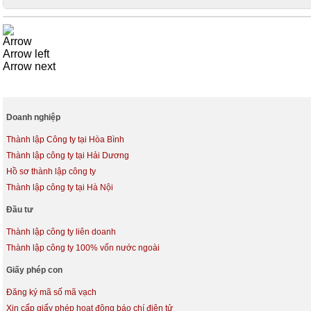
Arrow
Arrow left
Arrow next
Doanh nghiệp
Thành lập Công ty tại Hòa Bình
Thành lập công ty tại Hải Dương
Hồ sơ thành lập công ty
Thành lập công ty tại Hà Nội
Đầu tư
Thành lập công ty liên doanh
Thành lập công ty 100% vốn nước ngoài
Giấy phép con
Đăng ký mã số mã vạch
Xin cấp giấy phép hoạt động báo chí điện tử