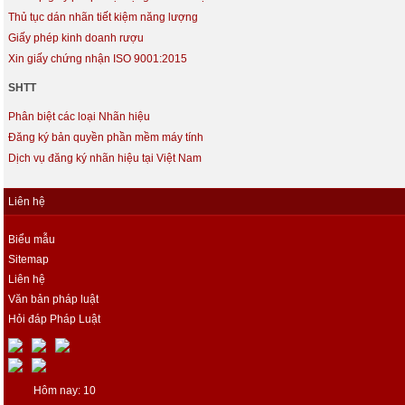
Thủ tục dán nhãn tiết kiệm năng lượng
Giấy phép kinh doanh rượu
Xin giấy chứng nhận ISO 9001:2015
SHTT
Phân biệt các loại Nhãn hiệu
Đăng ký bản quyền phần mềm máy tính
Dịch vụ đăng ký nhãn hiệu tại Việt Nam
Liên hệ
Biểu mẫu
Sitemap
Liên hệ
Văn bản pháp luật
Hỏi đáp Pháp Luật
Hôm nay: 10