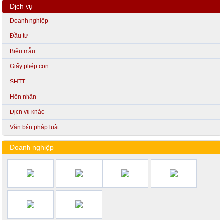
Dịch vụ
Doanh nghiệp
Đầu tư
Biểu mẫu
Giấy phép con
SHTT
Hôn nhân
Dịch vụ khác
Văn bản pháp luật
Doanh nghiệp