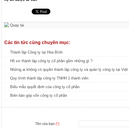
Quay lại
Các tin tức cùng chuyên mục:
Thành lập Công ty tại Hòa Bình
Hồ sơ thành lập công ty cổ phần gồm những gì ?
Những ai không có quyền thành lập công ty và quản lý công ty tại Việ
Quy trình thành lập công ty TNHH 1 thành viên
Biểu mẫu quyết định của công ty cổ phần
Biên bản góp vốn công ty cổ phần
Tên của bạn
(*)