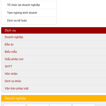
Tổ chức lại doanh nghiệp
Tạm ngừng kinh doanh
Dịch vụ kế toán
Dịch vụ
Doanh nghiệp
Đầu tư
Biểu mẫu
Giấy phép con
SHTT
Hôn nhân
Dịch vụ khác
Văn bản pháp luật
Doanh nghiệp