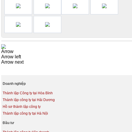
Arrow
Arrow left
Arrow next
Doanh nghiệp
Thành lập Công ty tại Hòa Bình
Thành lập công ty tại Hải Dương
Hồ sơ thành lập công ty
Thành lập công ty tại Hà Nội
Đầu tư