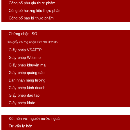
Công bố phụ gia thực phẩm
Công bố hương liệu thực phẩm
Công bố bao bì thực phẩm
Giấy phép con
Chứng nhận ISO
Xin giấy chứng nhận ISO 9001:2015
Giấy phép VSATTP
Giấy phép Website
Giấy phép khuyến mại
Giấy phép quảng cáo
Dán nhãn năng lượng
Giấy phép kinh doanh
Giấy phép đào tạo
Giấy phép khác
Hôn nhân
Kết hôn với người nước ngoài
Tư vấn ly hôn