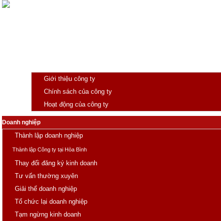
Giới thiệu
Giới thiệu công ty
Chính sách của công ty
Hoạt động của công ty
Trang chủ
Doanh nghiệp
Thành lập doanh nghiệp
Thành lập Công ty tại Hòa Bình
Thay đổi đăng ký kinh doanh
Tư vấn thường xuyên
Giải thể doanh nghiệp
Tổ chức lại doanh nghiệp
Tạm ngừng kinh doanh