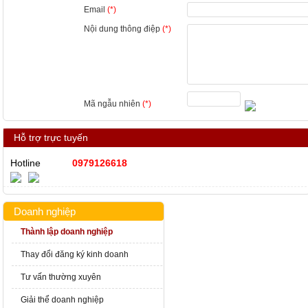
Email
(*)
Nội dung thông điệp
(*)
Mã ngẫu nhiên
(*)
Hỗ trợ trực tuyến
Hotline
0979126618
Doanh nghiệp
Thành lập doanh nghiệp
Thay đổi đăng ký kinh doanh
Tư vấn thường xuyên
Giải thể doanh nghiệp