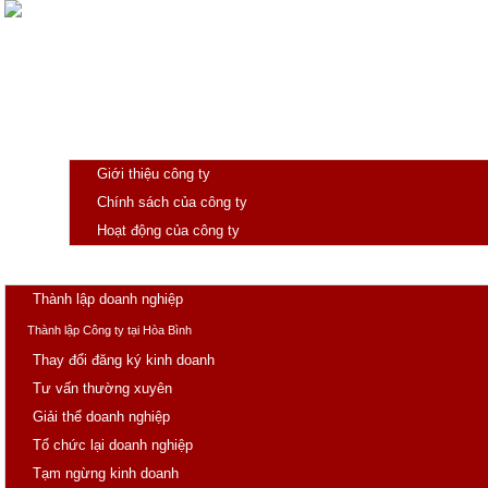
Giới thiệu
Giới thiệu công ty
Chính sách của công ty
Hoạt động của công ty
Trang chủ
Doanh nghiệp
Thành lập doanh nghiệp
Thành lập Công ty tại Hòa Bình
Thay đổi đăng ký kinh doanh
Tư vấn thường xuyên
Giải thể doanh nghiệp
Tổ chức lại doanh nghiệp
Tạm ngừng kinh doanh