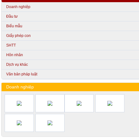
Doanh nghiệp
Đầu tư
Biểu mẫu
Giấy phép con
SHTT
Hôn nhân
Dịch vụ khác
Văn bản pháp luật
Doanh nghiệp