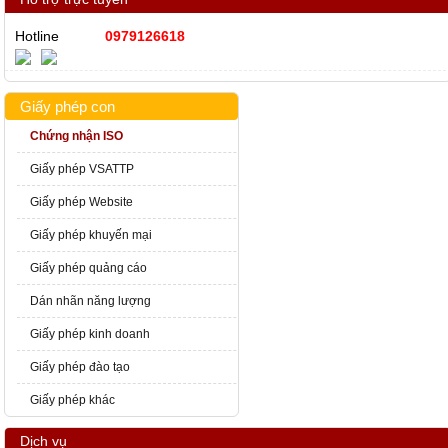
Hotline
0979126618
Giấy phép con
Chứng nhận ISO
Giấy phép VSATTP
Giấy phép Website
Giấy phép khuyến mại
Giấy phép quảng cáo
Dán nhãn năng lượng
Giấy phép kinh doanh
Giấy phép đào tạo
Giấy phép khác
Dịch vụ