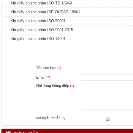
Xin giấy chứng nhận ISO TS 16949
Xin giấy chứng nhận ISP OHSAS 18001
Xin giấy chứng nhận ISO 50001
Xin giấy chứng nhận ISO 9001:2015
Xin giấy chứng nhận ISO 14001
Tên của bạn
(*)
Email
(*)
Nội dung thông điệp
(*)
Mã ngẫu nhiên
(*)
Hỗ trợ trực tuyến