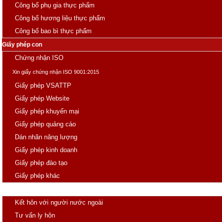
Công bố phụ gia thực phẩm
Công bố hương liệu thực phẩm
Công bố bao bì thực phẩm
Giấy phép con
Chứng nhận ISO
Xin giấy chứng nhận ISO 9001:2015
Giấy phép VSATTP
Giấy phép Website
Giấy phép khuyến mại
Giấy phép quảng cáo
Dán nhãn năng lượng
Giấy phép kinh doanh
Giấy phép đào tạo
Giấy phép khác
Hôn nhân
Kết hôn với người nước ngoài
Tư vấn ly hôn