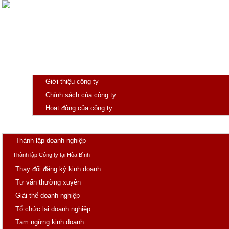
Giới thiệu
Giới thiệu công ty
Chính sách của công ty
Hoạt động của công ty
Trang chủ
Doanh nghiệp
Thành lập doanh nghiệp
Thành lập Công ty tại Hòa Bình
Thay đổi đăng ký kinh doanh
Tư vấn thường xuyên
Giải thể doanh nghiệp
Tổ chức lại doanh nghiệp
Tạm ngừng kinh doanh