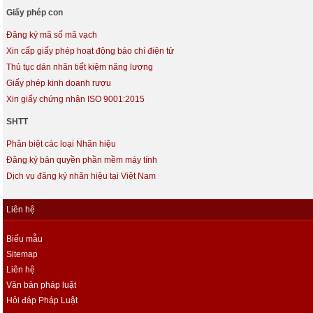
Giấy phép con
Đăng ký mã số mã vạch
Xin cấp giấy phép hoạt động báo chí điện tử
Thủ tục dán nhãn tiết kiệm năng lượng
Giấy phép kinh doanh rượu
Xin giấy chứng nhận ISO 9001:2015
SHTT
Phân biệt các loại Nhãn hiệu
Đăng ký bản quyền phần mềm máy tính
Dịch vụ đăng ký nhãn hiệu tại Việt Nam
Liên hệ
Biểu mẫu
Sitemap
Liên hệ
Văn bản pháp luật
Hỏi đáp Pháp Luật