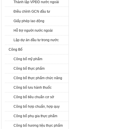
Thành lập VPĐD nước ngoài
Điều chỉnh GCN đầu tư
Giấy phép lao động
Hỗ trợ người nước ngoài
Lập dự án đầu tư trong nước
Công Bố
Công bố mỹ phẩm
Công bố thực phẩm
Công bố thực phẩm chức năng
Công bố lưu hành thuốc
Công bố tiêu chuẩn cơ sở
Công bố hợp chuẩn, hợp quy
Công bố phụ gia thực phẩm
Công bố hương liệu thực phẩm