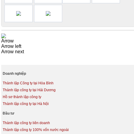
Arrow
Arrow left
Arrow next
Doanh nghiệp
Thành lập Công ty tại Hòa Bình
Thành lập công ty tại Hải Dương
Hồ sơ thành lập công ty
Thành lập công ty tại Hà Nội
Đầu tư
Thành lập công ty liên doanh
Thành lập công ty 100% vốn nước ngoài