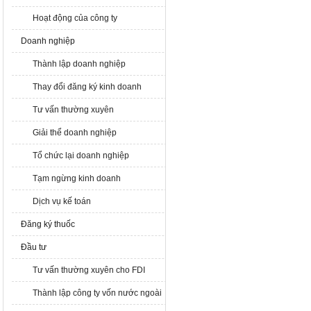
Hoạt động của công ty
Doanh nghiệp
Thành lập doanh nghiệp
Thay đổi đăng ký kinh doanh
Tư vấn thường xuyên
Giải thể doanh nghiệp
Tổ chức lại doanh nghiệp
Tạm ngừng kinh doanh
Dịch vụ kế toán
Đăng ký thuốc
Đầu tư
Tư vấn thường xuyên cho FDI
Thành lập công ty vốn nước ngoài