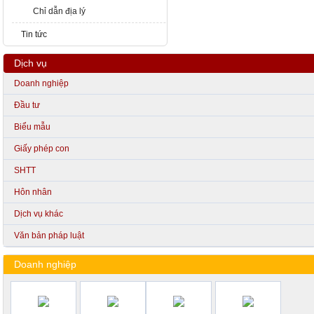
Chỉ dẫn địa lý
Tin tức
Dịch vụ
Doanh nghiệp
Đầu tư
Biểu mẫu
Giấy phép con
SHTT
Hôn nhân
Dịch vụ khác
Văn bản pháp luật
Doanh nghiệp