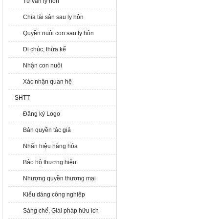
Tư vấn ly hôn
Chia tài sản sau ly hôn
Quyền nuôi con sau ly hôn
Di chúc, thừa kế
Nhận con nuôi
Xác nhận quan hệ
SHTT
Đăng ký Logo
Bản quyền tác giả
Nhãn hiệu hàng hóa
Bảo hộ thương hiệu
Nhượng quyền thương mại
Kiểu dáng công nghiệp
Sáng chế, Giải pháp hữu ích