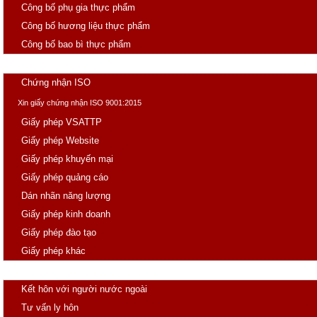
Công bố phụ gia thực phẩm
Công bố hương liệu thực phẩm
Công bố bao bì thực phẩm
Giấy phép con
Chứng nhận ISO
Xin giấy chứng nhận ISO 9001:2015
Giấy phép VSATTP
Giấy phép Website
Giấy phép khuyến mại
Giấy phép quảng cáo
Dán nhãn năng lượng
Giấy phép kinh doanh
Giấy phép đào tạo
Giấy phép khác
Hôn nhân
Kết hôn với người nước ngoài
Tư vấn ly hôn