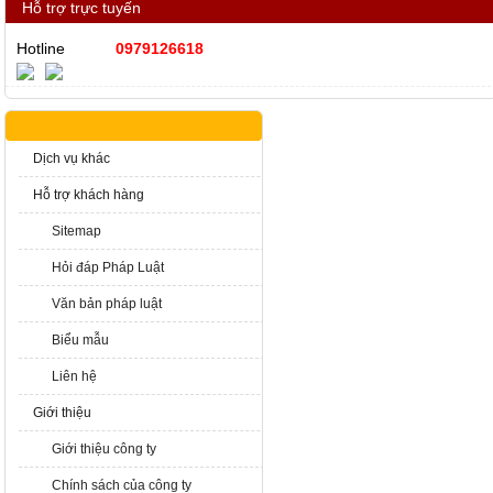
Hỗ trợ trực tuyến
Hotline
0979126618
Dịch vụ khác
Hỗ trợ khách hàng
Sitemap
Hỏi đáp Pháp Luật
Văn bản pháp luật
Biểu mẫu
Liên hệ
Giới thiệu
Giới thiệu công ty
Chính sách của công ty