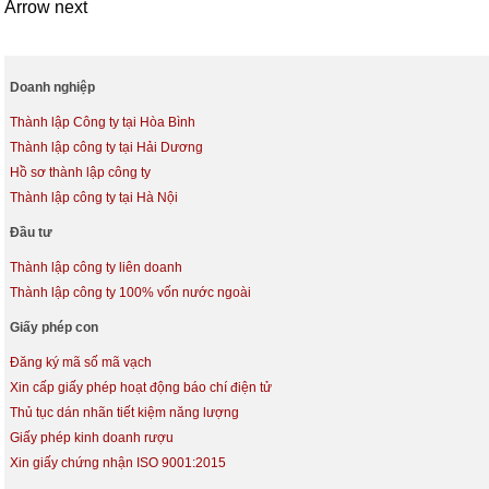
Arrow next
Doanh nghiệp
Thành lập Công ty tại Hòa Bình
Thành lập công ty tại Hải Dương
Hồ sơ thành lập công ty
Thành lập công ty tại Hà Nội
Đầu tư
Thành lập công ty liên doanh
Thành lập công ty 100% vốn nước ngoài
Giấy phép con
Đăng ký mã số mã vạch
Xin cấp giấy phép hoạt động báo chí điện tử
Thủ tục dán nhãn tiết kiệm năng lượng
Giấy phép kinh doanh rượu
Xin giấy chứng nhận ISO 9001:2015