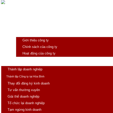
Giới thiệu
Giới thiệu công ty
Chính sách của công ty
Hoạt động của công ty
Trang chủ
Doanh nghiệp
Thành lập doanh nghiệp
Thành lập Công ty tại Hòa Bình
Thay đổi đăng ký kinh doanh
Tư vấn thường xuyên
Giải thể doanh nghiệp
Tổ chức lại doanh nghiệp
Tạm ngừng kinh doanh