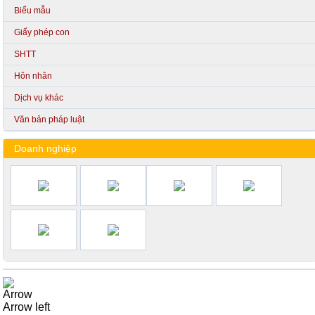
Biểu mẫu
Giấy phép con
SHTT
Hôn nhân
Dịch vụ khác
Văn bản pháp luật
Doanh nghiệp
Arrow
Arrow left