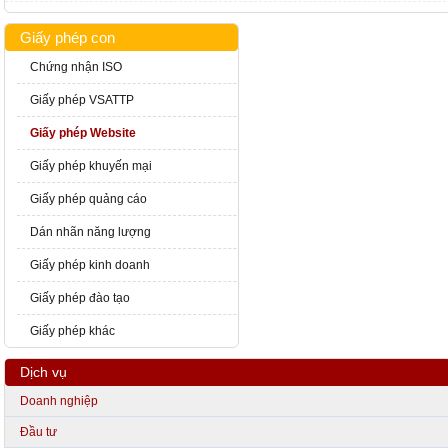
Giấy phép con
Chứng nhận ISO
Giấy phép VSATTP
Giấy phép Website
Giấy phép khuyến mại
Giấy phép quảng cáo
Dán nhãn năng lượng
Giấy phép kinh doanh
Giấy phép đào tạo
Giấy phép khác
Dịch vụ
Doanh nghiệp
Đầu tư