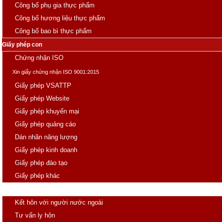
Công bố phụ gia thực phẩm
Công bố hương liệu thực phẩm
Công bố bao bì thực phẩm
Giấy phép con
Chứng nhận ISO
Xin giấy chứng nhận ISO 9001:2015
Giấy phép VSATTP
Giấy phép Website
Giấy phép khuyến mại
Giấy phép quảng cáo
Dán nhãn năng lượng
Giấy phép kinh doanh
Giấy phép đào tạo
Giấy phép khác
Hôn nhân
Kết hôn với người nước ngoài
Tư vấn ly hôn