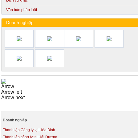
Dịch vụ khác
Văn bản pháp luật
Doanh nghiệp
Arrow
Arrow left
Arrow next
Doanh nghiệp
Thành lập Công ty tại Hòa Bình
Thành lập công ty tại Hải Dương