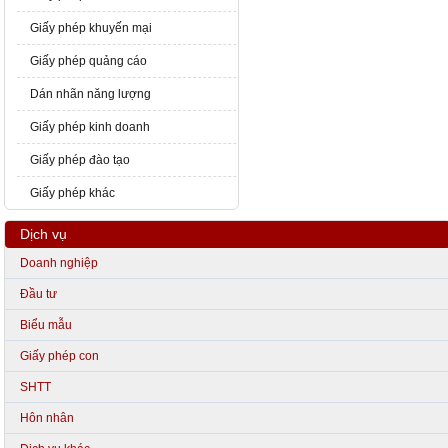
Giấy phép khuyến mại
Giấy phép quảng cáo
Dán nhãn năng lượng
Giấy phép kinh doanh
Giấy phép đào tạo
Giấy phép khác
Dịch vụ
Doanh nghiệp
Đầu tư
Biểu mẫu
Giấy phép con
SHTT
Hôn nhân