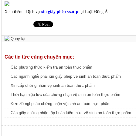
Xem thêm : Dịch vụ
xin giấy phép vsattp
tại Luật Đông Á
Quay lại
Các tin tức cùng chuyên mục:
Các phương thức kiểm tra an toàn thực phẩm
Các ngành nghề phải xin giấy phép vệ sinh an toàn thực phẩm
Xin cấp chứng nhận vệ sinh an toàn thực phẩm
Thời hạn hiệu lực của chứng nhận vệ sinh an toàn thực phẩm
Đơn đề nghị cấp chứng nhận vệ sinh an toàn thực phẩm
Cấp giấy chứng nhận tập huấn kiến thức vệ sinh an toàn thực phẩm