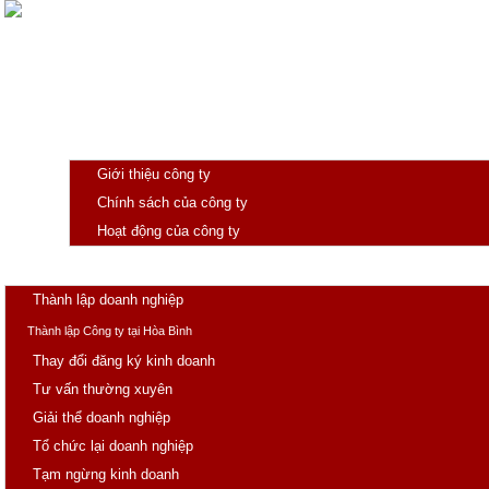
Giới thiệu
Giới thiệu công ty
Chính sách của công ty
Hoạt động của công ty
Trang chủ
Doanh nghiệp
Thành lập doanh nghiệp
Thành lập Công ty tại Hòa Bình
Thay đổi đăng ký kinh doanh
Tư vấn thường xuyên
Giải thể doanh nghiệp
Tổ chức lại doanh nghiệp
Tạm ngừng kinh doanh