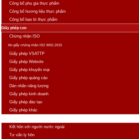
Công bố phụ gia thực phẩm
Công bố hương liệu thực phẩm
Công bố bao bì thực phẩm
Giấy phép con
Chứng nhận ISO
Xin giấy chứng nhận ISO 9001:2015
Giấy phép VSATTP
Giấy phép Website
Giấy phép khuyến mại
Giấy phép quảng cáo
Dán nhãn năng lượng
Giấy phép kinh doanh
Giấy phép đào tạo
Giấy phép khác
Hôn nhân
Kết hôn với người nước ngoài
Tư vấn ly hôn