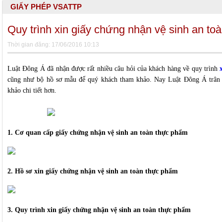
GIẤY PHÉP VSATTP
Quy trình xin giấy chứng nhận vệ sinh an t
Thời gian đăng: 17/06/2016 10:13
Luật Đông Á đã nhận được rất nhiều câu hỏi của khách hàng về quy trình
cũng như bộ hồ sơ mẫu để quý khách tham khảo. Nay Luật Đông Á trân t
khảo chi tiết hơn.
1. Cơ quan cấp giấy chứng nhận vệ sinh an toàn thực phẩm
2. Hồ sơ xin giấy chứng nhận vệ sinh an toàn thực phẩm
3. Quy trình xin giấy chứng nhận vệ sinh an toàn thực phẩm