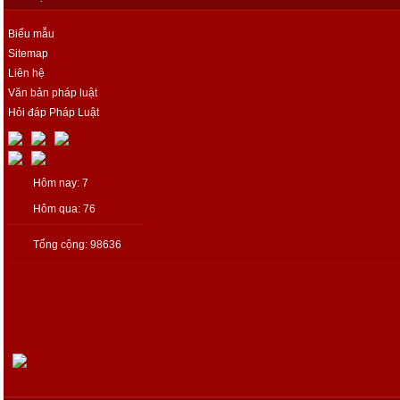
Biểu mẫu
Sitemap
Liên hệ
Văn bản pháp luật
Hỏi đáp Pháp Luật
Hôm nay: 7
Hôm qua: 76
Tổng cộng: 98636