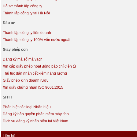
Hồ sơ thành lập công ty
Thành lập công ty tại Hà Nội
Đầu tư
Thành lập công ty liên doanh
Thành lập công ty 100% vốn nước ngoài
Giấy phép con
Đăng ký mã số mã vạch
Xin cấp giấy phép hoạt động báo chí điện tử
Thủ tục dán nhãn tiết kiệm năng lượng
Giấy phép kinh doanh rượu
Xin giấy chứng nhận ISO 9001:2015
SHTT
Phân biệt các loại Nhãn hiệu
Đăng ký bản quyền phần mềm máy tính
Dịch vụ đăng ký nhãn hiệu tại Việt Nam
Liên hệ