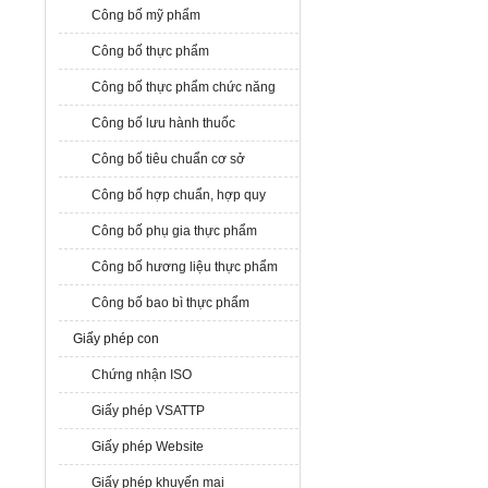
Công bố mỹ phẩm
Công bố thực phẩm
Công bố thực phẩm chức năng
Công bố lưu hành thuốc
Công bố tiêu chuẩn cơ sở
Công bố hợp chuẩn, hợp quy
Công bố phụ gia thực phẩm
Công bố hương liệu thực phẩm
Công bố bao bì thực phẩm
Giấy phép con
Chứng nhận ISO
Giấy phép VSATTP
Giấy phép Website
Giấy phép khuyến mại