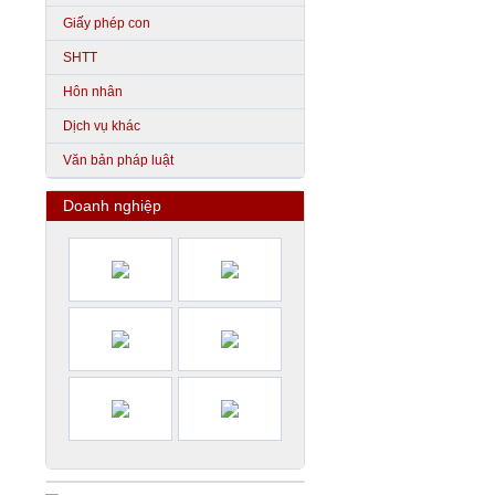
Giấy phép con
SHTT
Hôn nhân
Dịch vụ khác
Văn bản pháp luật
Doanh nghiệp