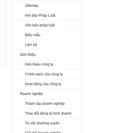
n
Sitemap
Hỏi đáp Pháp Luật
Văn bản pháp luật
Biểu mẫu
Liên hệ
Giới thiệu
Giới thiệu công ty
Chính sách của công ty
Hoạt động của công ty
Doanh nghiệp
Thành lập doanh nghiệp
Thay đổi đăng ký kinh doanh
Tư vấn thường xuyên