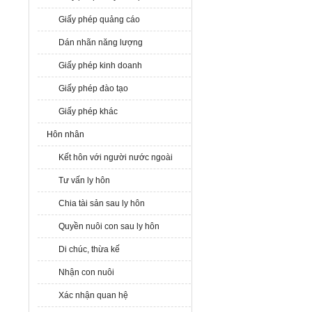
Giấy phép quảng cáo
Dán nhãn năng lượng
Giấy phép kinh doanh
Giấy phép đào tạo
Giấy phép khác
Hôn nhân
Kết hôn với người nước ngoài
Tư vấn ly hôn
Chia tài sản sau ly hôn
Quyền nuôi con sau ly hôn
Di chúc, thừa kế
Nhận con nuôi
Xác nhận quan hệ