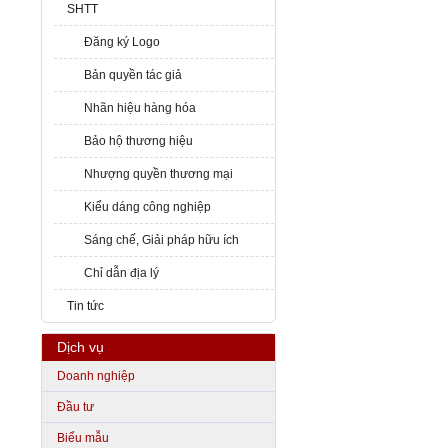
SHTT
Đăng ký Logo
Bản quyền tác giả
Nhãn hiệu hàng hóa
Bảo hộ thương hiệu
Nhượng quyền thương mại
Kiểu dáng công nghiệp
Sáng chế, Giải pháp hữu ích
Chỉ dẫn địa lý
Tin tức
Dịch vụ
Doanh nghiệp
Đầu tư
Biểu mẫu