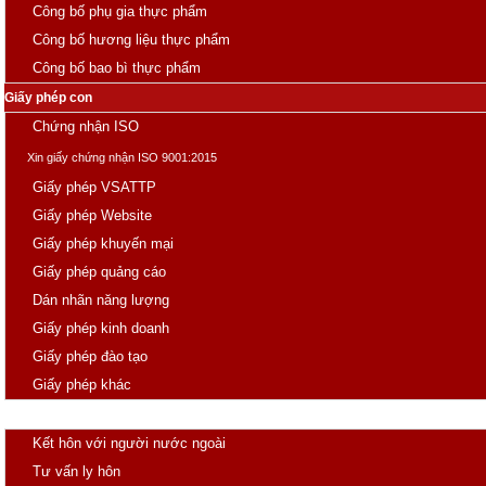
Công bố phụ gia thực phẩm
Công bố hương liệu thực phẩm
Công bố bao bì thực phẩm
Giấy phép con
Chứng nhận ISO
Xin giấy chứng nhận ISO 9001:2015
Giấy phép VSATTP
Giấy phép Website
Giấy phép khuyến mại
Giấy phép quảng cáo
Dán nhãn năng lượng
Giấy phép kinh doanh
Giấy phép đào tạo
Giấy phép khác
Hôn nhân
Kết hôn với người nước ngoài
Tư vấn ly hôn