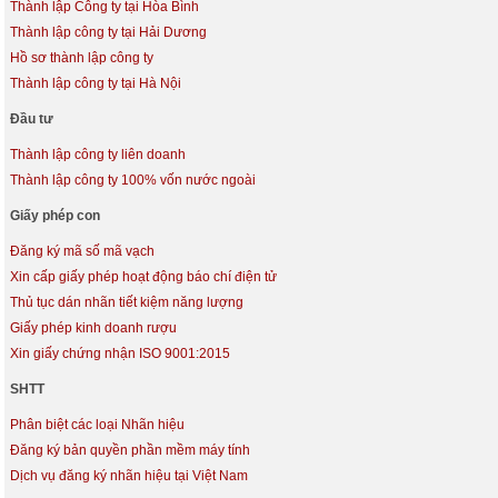
Thành lập Công ty tại Hòa Bình
Thành lập công ty tại Hải Dương
Hồ sơ thành lập công ty
Thành lập công ty tại Hà Nội
Đầu tư
Thành lập công ty liên doanh
Thành lập công ty 100% vốn nước ngoài
Giấy phép con
Đăng ký mã số mã vạch
Xin cấp giấy phép hoạt động báo chí điện tử
Thủ tục dán nhãn tiết kiệm năng lượng
Giấy phép kinh doanh rượu
Xin giấy chứng nhận ISO 9001:2015
SHTT
Phân biệt các loại Nhãn hiệu
Đăng ký bản quyền phần mềm máy tính
Dịch vụ đăng ký nhãn hiệu tại Việt Nam