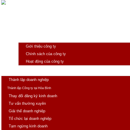
Giới thiệu
Giới thiệu công ty
Chính sách của công ty
Hoạt động của công ty
Trang chủ
Doanh nghiệp
Thành lập doanh nghiệp
Thành lập Công ty tại Hòa Bình
Thay đổi đăng ký kinh doanh
Tư vấn thường xuyên
Giải thể doanh nghiệp
Tổ chức lại doanh nghiệp
Tạm ngừng kinh doanh