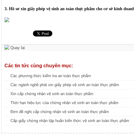
3. Hồ sơ xin giấy phép vệ sinh an toàn thực phẩm cho cơ sở kinh doan
Quay lại
Các tin tức cùng chuyên mục:
Các phương thức kiểm tra an toàn thực phẩm
Các ngành nghề phải xin giấy phép vệ sinh an toàn thực phẩm
Xin cấp chứng nhận vệ sinh an toàn thực phẩm
Thời hạn hiệu lực của chứng nhận vệ sinh an toàn thực phẩm
Đơn đề nghị cấp chứng nhận vệ sinh an toàn thực phẩm
Cấp giấy chứng nhận tập huấn kiến thức vệ sinh an toàn thực phẩm