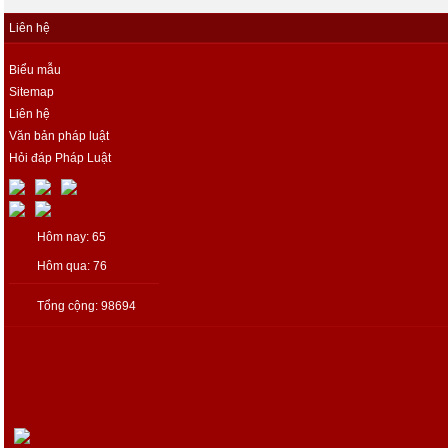
Liên hệ
Biểu mẫu
Sitemap
Liên hệ
Văn bản pháp luật
Hỏi đáp Pháp Luật
Hôm nay: 65
Hôm qua: 76
Tổng cộng: 98694