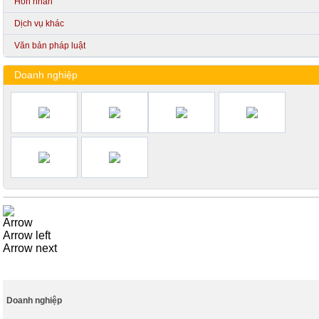
Hôn nhân
Dịch vụ khác
Văn bản pháp luật
Doanh nghiệp
Arrow
Arrow left
Arrow next
Doanh nghiệp