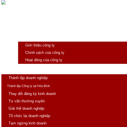
Giới thiệu
Giới thiệu công ty
Chính sách của công ty
Hoạt động của công ty
Trang chủ
Doanh nghiệp
Thành lập doanh nghiệp
Thành lập Công ty tại Hòa Bình
Thay đổi đăng ký kinh doanh
Tư vấn thường xuyên
Giải thể doanh nghiệp
Tổ chức lại doanh nghiệp
Tạm ngừng kinh doanh